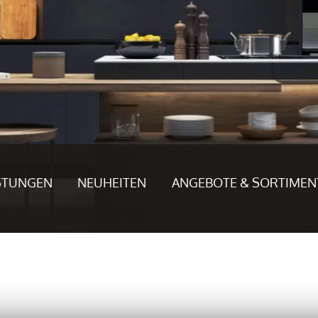
STUNGEN
NEUHEITEN
ANGEBOTE & SORTIMEN
Referenzkunden