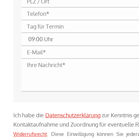
Ich habe die
Datenschutzerklärung
zur Kenntnis g
Kontaktaufnahme und Zuordnung für eventuelle R
Widerrufsrecht
: Diese Einwilligung können Sie jeder