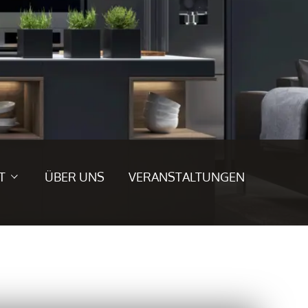
T
ÜBER UNS
VERANSTALTUNGEN