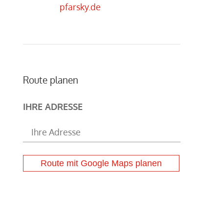
pfarsky.de
Route planen
IHRE ADRESSE
Route mit Google Maps planen