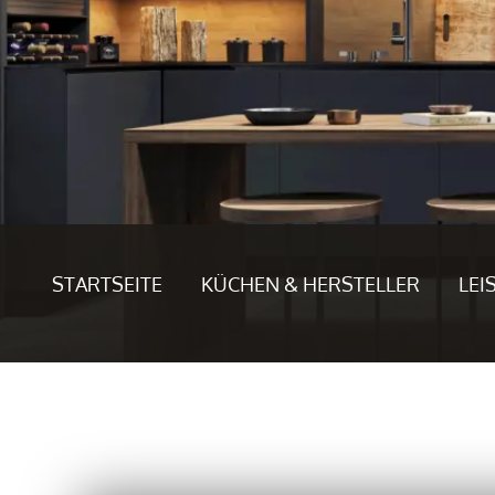
STARTSEITE
KÜCHEN & HERSTELLER
LEI