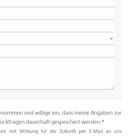
enommen und willige ein, dass meine Angaben zur
ückfragen dauerhaft gespeichert werden.*
zeit mit Wirkung für die Zukunft per E-Mail an uns